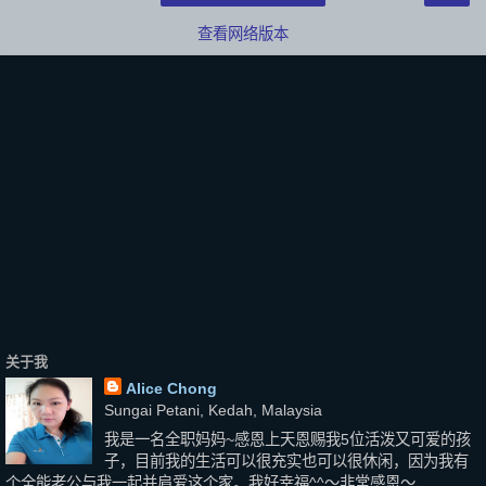
查看网络版本
关于我
Alice Chong
Sungai Petani, Kedah, Malaysia
我是一名全职妈妈~感恩上天恩赐我5位活泼又可爱的孩
子，目前我的生活可以很充实也可以很休闲，因为我有
个全能老公与我一起并肩爱这个家。我好幸福^^～非常感恩～