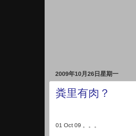
2009年10月26日星期一
粪里有肉？
01 Oct 09 。。。