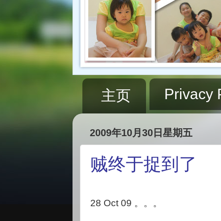
Privacy 
主页
2009年10月30日星期五
贼终于捉到了
28 Oct 09 。。。