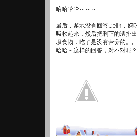
哈哈哈哈～～～
最后，爹地没有回答Celin，
吸收起来，然后把剩下的渣排
圾食物，吃了是没有营养的。
哈哈～这样的回答，对不对呢