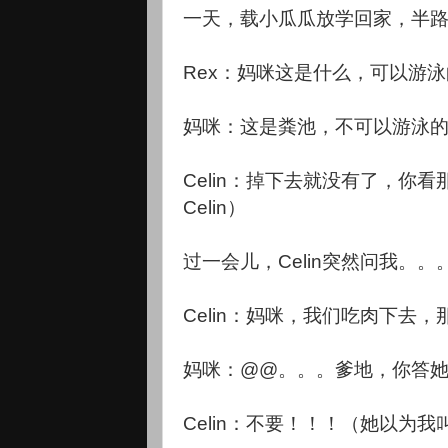
一天，载小瓜瓜放学回家，半
Rex：妈咪这是什么，可以游
妈咪：这是粪池，不可以游泳
Celin：掉下去就没有了，你
Celin）
过一会儿，Celin突然问我。。
Celin：妈咪，我们吃肉下去
妈咪：@@。。。爹地，你答
Celin：不要！！！（她以为我