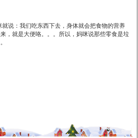
妈咪就说：我们吃东西下去，身体就会把食物的营养
出来，就是大便咯。。。所以，妈咪说那些零食是垃
。。
？