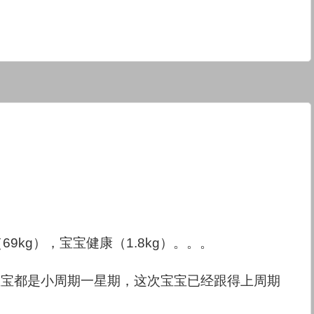
）
9kg），宝宝健康（1.8kg）。。。
宝宝都是小周期一星期，这次宝宝已经跟得上周期