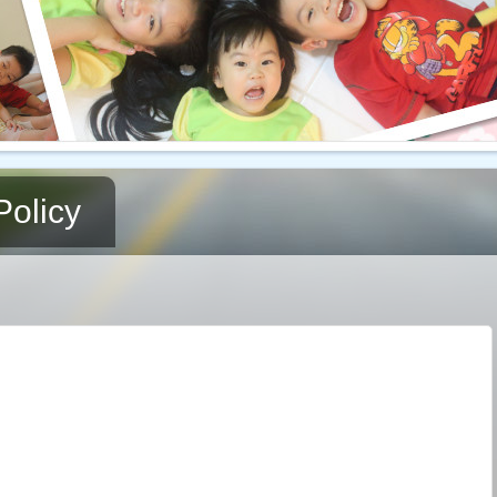
Policy