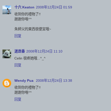
十六 Keaton
2008年12月24日 01:59
收到你的禮物了!!
謝謝你咯^^
朱師父的東西很便宜哦~
回复
迷迭香
2008年12月24日 11:10
Celin 很疼她哦...^_^
回复
Wendy Pua
2008年12月24日 13:38
收到你的禮物了!!
謝謝你咯^^
回复