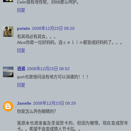
Celin很有母性呢，对BB那么呵护。
回复
potato
2008年12月23日 08:20
有其母必有其女。。。
Alice你是一位好妈妈，连ｃｅｌｉｎ都变成好妈妈了。。。
回复
逍遥
2008年12月23日 08:52
ipoh也是很闷没有地方可以消遣的！！！
回复
Janelle
2008年12月23日 09:29
你是怎么弄伤眼睛的？
我原本也是准备及圣诞贺卡的，但因为懒惰，现在变成贺年
卡。。希望不会变成情人节卡拉。。