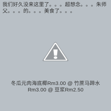
我们好久没来这里了。。。超想念。。。
朱师
父。。。的。。。美食了。。。
冬瓜元肉海底椰Rm3.00 @ 竹蔗马蹄水
Rm3.00 @ 豆浆Rm2.50