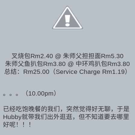
叉烧包Rm2.40 @ 朱师父担担面Rm5.30
朱师父鱼扒包Rm3.80 @ 中环鸡扒包Rm3.80
总结：Rm25.00（Service Charge Rm1.19）
。。。（10.00pm）
已经吃饱晚餐的我们，突然觉得好无聊，于是
Hubby就带我们出外逛逛，但不知道要去哪里
好呢！！！