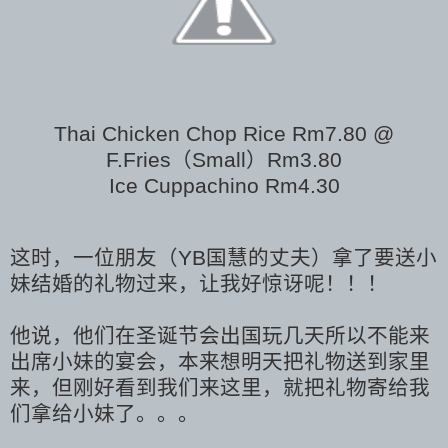
Thai Chicken Chop Rice Rm7.80 @
F.Fries（Small）Rm3.80
Ice Cuppachino Rm4.30
这时，一位朋友（YB国慧的丈夫）拿了要送小
妹结婚的礼物过来，让我好惊讶呢！！！
他说，他们在圣诞节会出国玩几天所以不能来
出席小妹的宴会，本来想明天把礼物送到家里
来，但刚好看到我们来这里，就把礼物寄给我
们拿给小妹了。。。