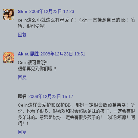
Shin
2008年12月23日 12:23
celin这么小就这么有母爱了！心还一直挂念自己的bb！哈
哈，很可爱涅！
回复
Akira 思胜
2008年12月23日 13:51
Celin很可爱哦!!!
很想再见到你们哦!!!
回复
匿名
2008年12月23日 15:17
Celin这样会爱护和保护BB，那她一定很会照顾弟弟咯！听
说，也看了很多，很喜欢和很会照顾弟妹的孩子，一定会有很
多弟妹的。意思是说你一定会有很多孩子的！（如你所愿！呵
呵！）
回复