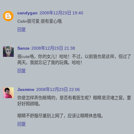
candygan
2008年12月23日 19:40
Celin很可爱,很有爱心哦.
回复
Sanze
2008年12月23日 21:38
很cute咯，你的女儿！哈哈！不过，以前我也是这样，但过了
两天。我就忘记了我的玩偶。哈哈！
回复
Jasmine
2008年12月23日 22:06
你是怎样弄伤眼睛的，是否有看医生呢？眼睛是灵魂之窗，要
好好照顾哦。
眼睛不舒服尽量别上网了，应该让眼睛休息哦。
回复