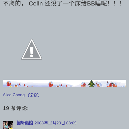
不离的，
Celin
还设了一个床给BB睡呢！！！
Alice Chong
07:00
19 条评论:
键轩惠娘
2008年12月23日 08:09