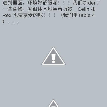
进到里面，环境好舒服呢！！！我们Order了
一些食物，就很休闲地坐着听歌，Celin 和
Rex 也蛮享受的呢！！！（我们坐Table 4
）。。。