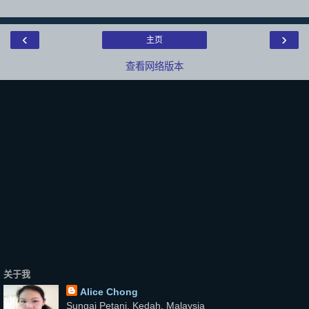
‹
›
主页
查看网络版本
关于我
Alice Chong
Sungai Petani, Kedah, Malaysia