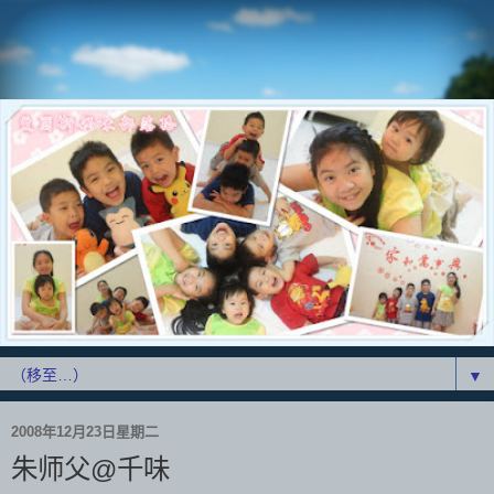
▼
2008年12月23日星期二
朱师父@千味