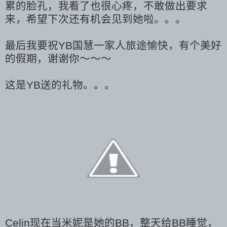
累的脸孔，我看了也很心疼，不敢做出要求
来，希望下次还有机会见到她啦。。。
最后我要祝YB国慧一家人旅途愉快，有个美好
的假期，谢谢你～～～
这是YB送的礼物。。。
Celin现在当米妮是她的BB，整天给BB睡觉，