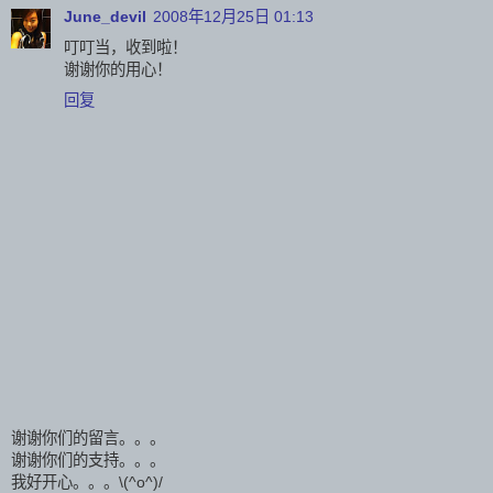
June_devil
2008年12月25日 01:13
叮叮当，收到啦！
谢谢你的用心！
回复
谢谢你们的留言。。。
谢谢你们的支持。。。
我好开心。。。\(^o^)/