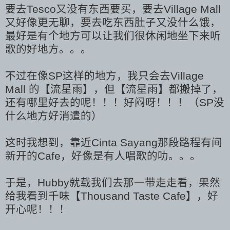
要去Tesco又没有东西要买，要去Village Mall
又好像更无聊，要去吃东西肚子又没什么饿，
最好是有个地方可以让我们很休闲地坐下来听
歌的好地方。。。
不过在
像
SP这样的地方，我只会去Village
Mall 的【流星雨】，但【流星雨】都搬掉了，
还有哪里好去的呢！！！好闷呀！！！（SP没
什么地方好消遣的）
这时我想到，靠近Cinta Sayang那段路程有间
新开的Cafe，好像是有人唱歌的叻。。。
于是，Hubby就载我们去那一带走走看，果然
给我看到千味【Thousand Taste Cafe】，好
开心呢！！！