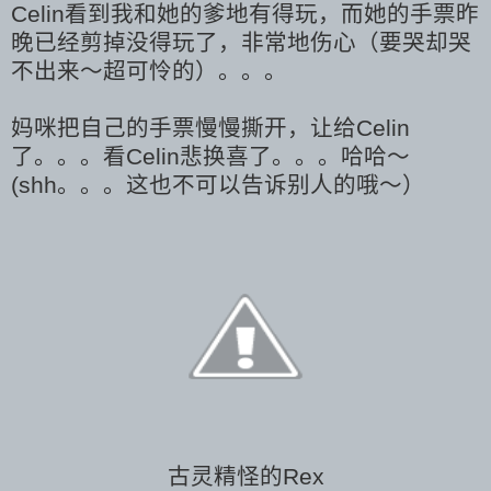
Celin看到我和她的爹地有得玩，而她的手票昨
晚已经剪掉没得玩了，非常地伤心（要哭却哭
不出来～超可怜的）。。。
妈咪把自己的手票慢慢撕开，让给Celin
了。。。看Celin悲换喜了。。。哈哈～
(shh。。。这也不可以告诉别人的哦～）
古灵精怪的Rex