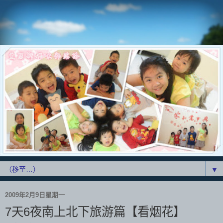
▼
2009年2月9日星期一
7天6夜南上北下旅游篇【看烟花】