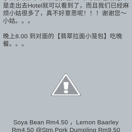
是走出去Hotel就可以看到了，而且我们已经麻
烦小姑很多了，真不好意思呢！！！谢谢您～
小姑。。。
晚上8.00 到对面的【翡翠拉面小笼包】吃晚
餐。。。
Soya Bean Rm4.50 ，Lemon Baarley
Rm4.50
@Stm.Pork Dumpling Rm9.50