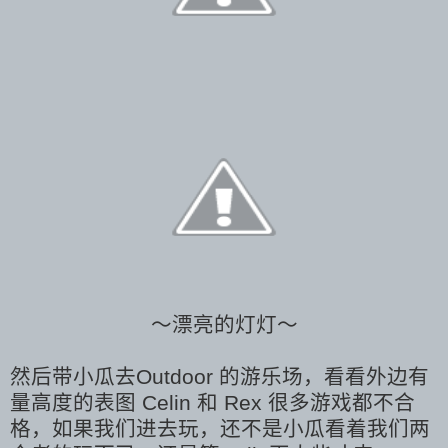
～漂亮的灯灯～
然后带小瓜去Outdoor 的游乐场，看看外边有
量高度的表图 Celin 和 Rex 很多游戏都不合
格，如果我们进去玩，还不是小瓜看着我们两