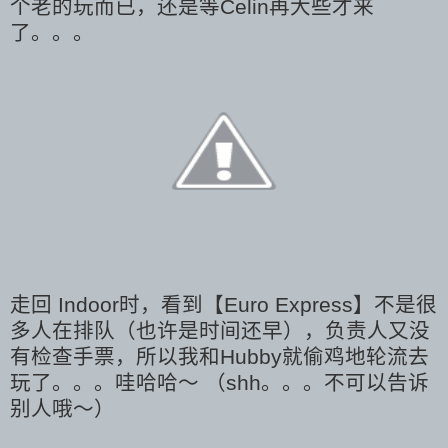
个老的玩而已，还是等Celin再大些才来
了。。。
走回 Indoor时，看到【Euro Express】不是很
多人在排队（也许是时间还早），负责人又没
有检查手票，所以我和Hubby就偷鸡地轮流去
玩了。。。哇哈哈～ （shh。。。不可以告诉
别人哦～）