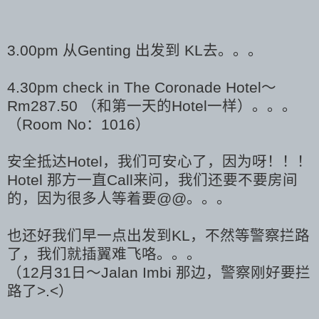
3.00pm 从Genting 出发到 KL去。。。
4.30pm check in The Coronade Hotel～
Rm287.50 （和第一天的Hotel一样）。。。
（Room No：1016）
安全抵达Hotel，我们可安心了，因为呀！！！
Hotel 那方一直Call来问，我们还要不要房间
的，因为很多人等着要@@。。。
也还好我们早一点出发到KL，不然等警察拦路
了，我们就插翼难飞咯。。。
（12月31日～Jalan Imbi 那边，警察刚好要拦
路了>.<）