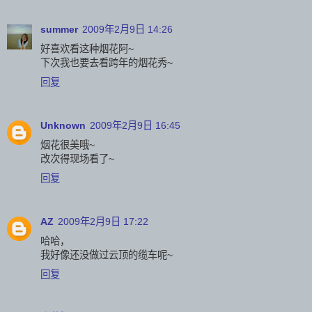
summer
2009年2月9日 14:26
好喜欢看这种烟花阿~
下次我也要去看跨年的烟花秀~
回复
Unknown
2009年2月9日 16:45
烟花很美哦~
改次得现场看了~
回复
AZ
2009年2月9日 17:22
哈哈，
我好像还没做过云顶的缆车呢~
回复