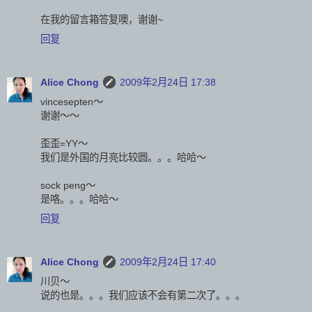
在我的留言箱答复噢，谢谢~
回复
Alice Chong
2009年2月24日 17:38
vincesepten～
谢谢～～
歪歪=YY～
我们是外国的月亮比较圆。。。哈哈～
sock peng～
是咯。。。哈哈～
回复
Alice Chong
2009年2月24日 17:40
川贝～
说的也是。。。我们应该不会有第二次了。。。