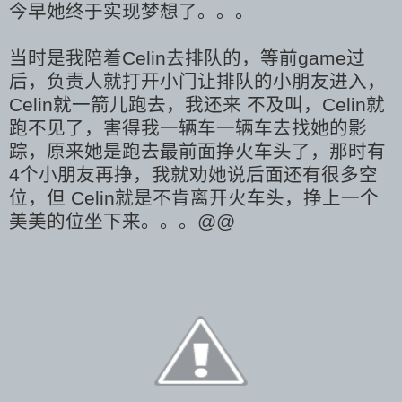
今早她终于实现梦想了。。。
当时是我陪着Celin去排队的，等前game过
后，负责人就打开小门让排队的小朋友进入，
Celin就一箭儿跑去，我还来 不及叫，Celin就
跑不见了，害得我一辆车一辆车去找她的影
踪，原来她是跑去最前面挣火车头了，那时有
4个小朋友再挣，我就劝她说后面还有很多空
位，但 Celin就是不肯离开火车头，挣上一个
美美的位坐下来。。。@@