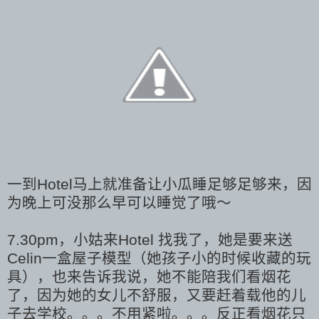
一到Hotel马上就准备让小瓜睡足够足够来，因
为晚上可没那么早可以睡觉了哦～
7.30pm，小姑来Hotel 找我了，她是要来送
Celin一盒屋子模型（她孩子小的时候收藏的玩
具），也来告诉我说，她不能陪我们看烟花
了，因为她的女儿不舒服，又要赶着载他的儿
子去学校。。。不用紧啦。。。反正看烟花只