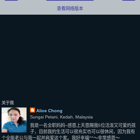
查看网络版本
关于我
Alice Chong
Sungai Petani, Kedah, Malaysia
我是一名全职妈妈~感恩上天恩赐我5位活泼又可爱的孩
子，目前我的生活可以很充实也可以很休闲，因为我有
个全能老公与我一起并肩爱这个家。我好幸福^^～非常感恩～