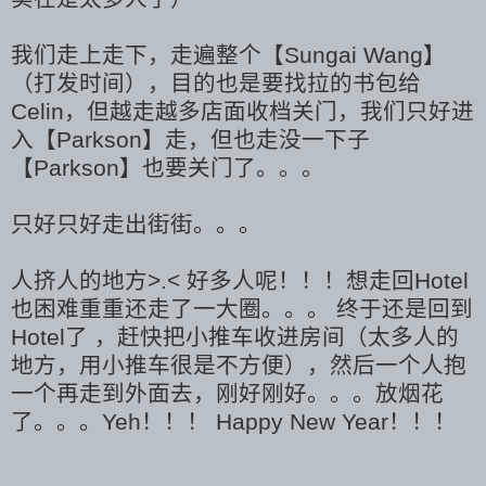
我们走上走下，走遍整个【Sungai Wang】
（打发时间），目的也是要找拉的书包给
Celin，但越走越多店面收档关门，我们只好进
入【Parkson】走，但也走没一下子
【Parkson】也要关门了。。。
只好只好走出街街。。。
人挤人的地方>.< 好多人呢！！！想走回Hotel
也困难重重还走了一大圈。。。 终于还是回到
Hotel了 ，赶快把小推车收进房间（太多人的
地方，用小推车很是不方便），然后一个人抱
一个再走到外面去，刚好刚好。。。放烟花
了。。。Yeh！！！ Happy New Year！！！