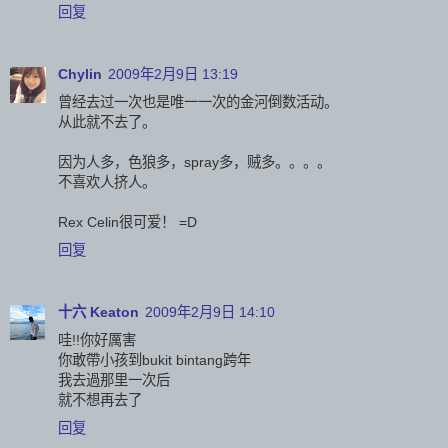
回复
Chylin
2009年2月9日 13:19
曾经去过一次也是唯一一次的金河倒数活动。
从此就不去了。
因为人多，色狼多，spray多，贼多。。。。
不喜欢人挤人。
Rex Celin很可爱！ =D
回复
十六 Keaton
2009年2月9日 14:10
哇!!你好厲害
你敢帶小孩到bukit bintang跨年
我去過那里一次后
就不想再去了
回复