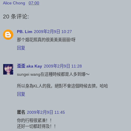
Alice Chong
07:00
20 条评论:
PB. Lim
2009年2月9日 10:27
那个烟花照真的很美美美丽丽!呀
回复
歪歪 aka Kay
2009年2月9日 11:28
sungei wang在這種時候都是人多到爆～
所以身為KL人的我，絕對不會這個時候去擠，哈哈
回复
匿名
2009年2月9日 11:45
你的行程很紧凑！！
还好一切都赶得及！！