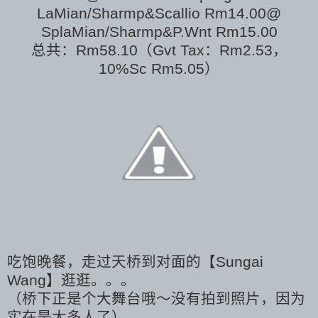
LaMian/Sharmp&Scallio Rm14.00@
SplaMian/Sharmp&P.Wnt Rm15.00
总共：Rm58.10（Gvt Tax：Rm2.53，
10%
Sc Rm5.05）
吃饱晚餐，走过天桥到对面的【Sungai
Wang】逛逛。。。
（桥下正是个大舞台哦～没有拍到照片，因为
实在是太多人了）