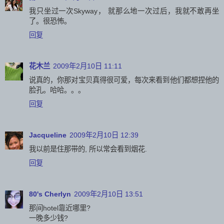
我只坐过一次Skyway， 就那么地一次过后，我就不敢再坐
了。很恐怖。
回复
花木兰
2009年2月10日 11:11
说真的，你那对宝贝真得很可爱，每次来看到他们都想捏他的
脸孔。哈哈。。。
回复
Jacqueline
2009年2月10日 12:39
我以前是住那带的, 所以常会看到烟花.
回复
80's Cherlyn
2009年2月10日 13:51
那间hotel靠近哪里?
一晚多少钱?