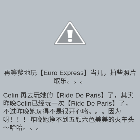
再等爹地玩【Euro Express】当儿，拍些照片
取乐。。。
Celin 再去玩她的【Ride De Paris】了，其实
昨晚Celin已经玩一次【Ride De Paris】了，
不过昨晚她玩得不是很开心咯。。。因为
呀！！！昨晚她挣不到五颜六色美美的火车头
～哈哈。。。