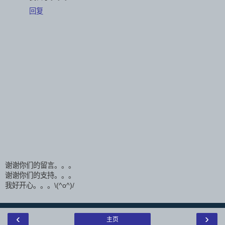
回复
谢谢你们的留言。。。
谢谢你们的支持。。。
我好开心。。。\(^o^)/
‹
›
主页