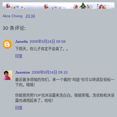
Alice Chong
23:34
30 条评论:
Janelle
2008年9月24日 08:58
下雨天，你儿子肯定不会臭了。。
回复
Jasmine
2008年9月24日 09:10
最近酱多烦恼的你们，来一个酱的“呜拢”也可以转调及轻松一
下的。嘻嘻！
你姐竟然用TOP当沐浴露来洗白白，很搞笑哦。洗衣粉和沐浴
露也通用起来了，哈哈！
回复