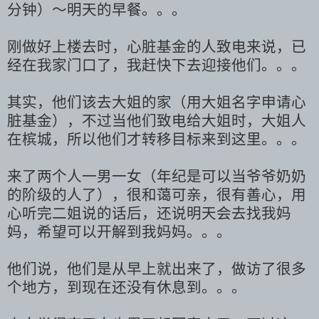
分钟）～明天的早餐。。。
刚做好上楼去时，心脏基金的人致电来说，已
经在我家门口了，我赶快下去迎接他们。。。
其实，他们该去大姐的家（用大姐名字申请心
脏基金），不过当他们致电给大姐时，大姐人
在槟城，所以他们才转移目标来到这里。。。
来了两个人一男一女（年纪是可以当爷爷奶奶
的阶级的人了），很和蔼可亲，很有善心，用
心听完二姐说的话后，还说明天会去找我妈
妈，希望可以
开解
到我妈妈。。。
他们说，他们是从早上就出来了，
做
访了很多
个地方，到现在还没有休息到。。。