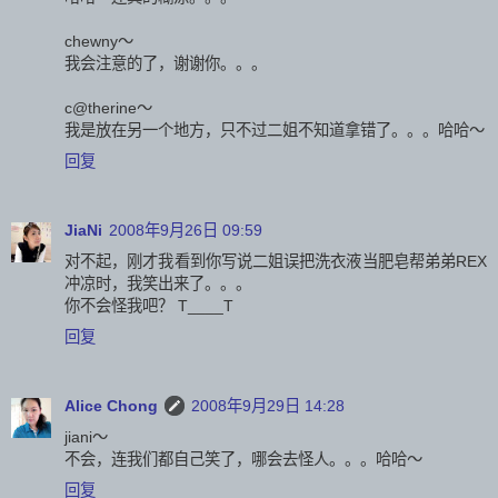
chewny～
我会注意的了，谢谢你。。。
c@therine～
我是放在另一个地方，只不过二姐不知道拿错了。。。哈哈～
回复
JiaNi
2008年9月26日 09:59
对不起，刚才我看到你写说二姐误把洗衣液当肥皂帮弟弟REX
冲凉时，我笑出来了。。。
你不会怪我吧？ T____T
回复
Alice Chong
2008年9月29日 14:28
jiani～
不会，连我们都自己笑了，哪会去怪人。。。哈哈～
回复