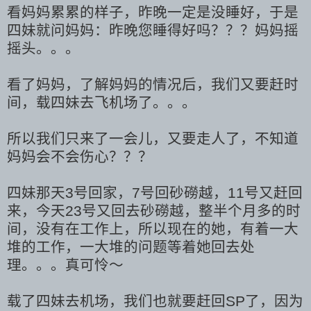
看妈妈累累的样子，昨晚一定是没睡好，于是
四妹就问妈妈：昨晚您睡得好吗？？？妈妈摇
摇头。。。
看了妈妈，了解妈妈的情况后，我们又要赶时
间，载四妹去飞机场了。。。
所以我们只来了一会儿，又要走人了，不知道
妈妈会不会伤心
？？？
四妹那天3号回家，7号回砂磱越，11号又赶回
来，今天23号又回去砂磱越，整半个月多的时
间，没有在工作上，所以现在的她，有着一大
堆的工作，一大堆的问题等着她回去处
理。。。
真可怜～
载了四妹去机场，我们也就要赶回SP了，因为