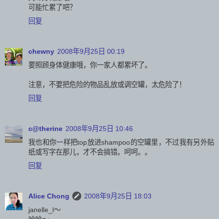
可能忙累了吧？
回复
chewny
2008年9月25日 00:19
要照顾身体健康哦，你一家人都累坏了。
注意，不要把危险的物品乱放或调空罐，太危险了！
回复
c@therine
2008年9月25日 10:46
我也和你一样把top放进shampoo的空罐里，不过我有另外贴
纸或写字在那儿，才不会搞错。呵呵。。
回复
Alice Chong
2008年9月25日 18:03
janelle_l～