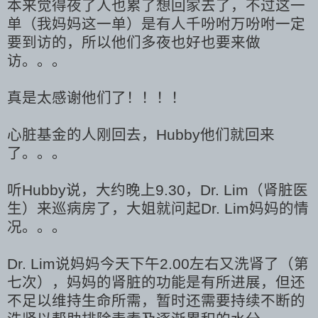
本来觉得夜了人也累了想回家去了，不过这一
单（我妈妈这一单）是有人千吩咐万吩咐一定
要到访的，所以他们多夜也好也要来做
访。。。
真是太感谢他们了！！！！
心脏基金的人刚回去，Hubby他们就回来
了。。。
听Hubby说，大约晚上9.30，Dr. Lim（肾脏医
生）来巡病房了，大姐就问起Dr. Lim妈妈的情
况。。。
Dr. Lim说妈妈今天下午2.00左右又洗肾了（第
七次），妈妈的肾脏的功能是有所进展，但还
不足以维持生命所需，暂时还需要持续不断的