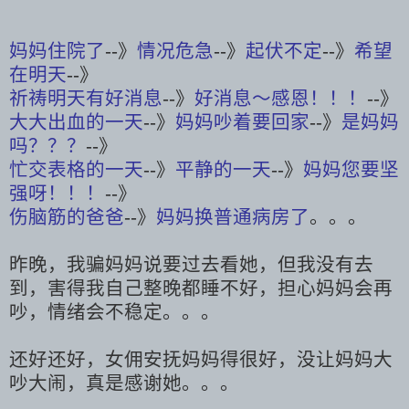
妈妈住院了
--》
情况危急
--》
起伏不定
--》
希望
在明天
--》
祈祷明天有好消息
--》
好消息～感恩！！！
--》
大
大出血的一天
--》
妈妈吵着要回家
--》
是妈妈
吗？？？
--》
忙交表格的一天
--》
平静的一天
--》
妈妈您要坚
强呀！！！
--》
伤脑筋的爸爸
--》
妈妈换普通病房了
。。。
昨晚，我骗妈妈说要过去看她，但我没有去
到，害得我自己整晚都睡不好，担心妈妈会再
吵，情绪会不稳定。。。
还好还好，女佣安抚妈妈得很好，没让妈妈大
吵大闹，真是感谢她
。。。