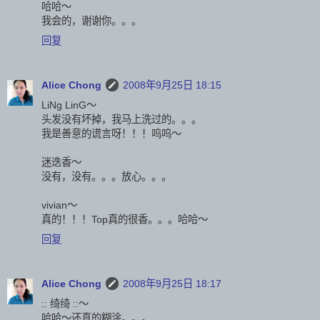
哈哈～
我会的，谢谢你。。。
回复
Alice Chong
2008年9月25日 18:15
LiNg LinG～
头发没有坏掉，我马上洗过的。。。
我是善意的谎言呀！！！呜呜～
迷迭香～
没有，没有。。。放心。。。
vivian～
真的！！！Top真的很香。。。哈哈～
回复
Alice Chong
2008年9月25日 18:17
:: 绮绮 ::～
哈哈～还真的糊涂。。。