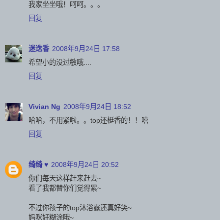
我家坐坐哦！呵呵。。。
回复
迷迭香
2008年9月24日 17:58
希望小的没过敏哦....
回复
Vivian Ng
2008年9月24日 18:52
哈哈，不用紧啦。。top还梃香的！！嘻
回复
绮绮 ♥
2008年9月24日 20:52
你们每天这样赶来赶去~
看了我都替你们觉得累~
不过你孩子的top沐浴露还真好笑~
妈咪好糊涂哦~