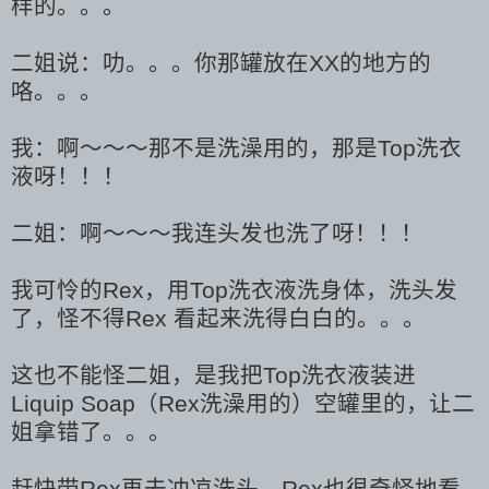
样的。。。
二姐说：叻。。。你那罐放在XX的地方的
咯。。。
我：
啊～～～那不是洗澡用的，那是Top洗衣
液呀！！！
二姐：啊～～～我连头发也洗了呀！！！
我可怜的Rex，用Top洗衣液洗身体，洗头发
了，怪不得Rex 看起来洗得白白的
。。。
这也不能怪二姐，是我把Top洗衣液装进
Liquip Soap（Rex洗澡用的）空罐里的，让二
姐拿错了
。。。
赶快带Rex再去冲凉洗头，Rex也很奇怪地看