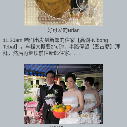
好可爱的Brian
11.20am 咱们出发到新郎的住家【高渊-Nibong
Tebal】，车程大概要2句钟，半路停留【聖古廟】拜
拜，然后再继续前往新郎住家。。。