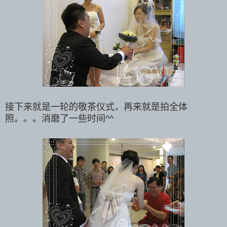
接下来就是一轮的敬茶仪式，再来就是拍全体
照。。。消磨了一些时间^^