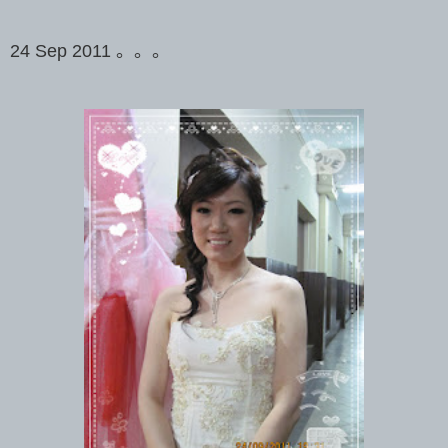
24 Sep 2011 。。。