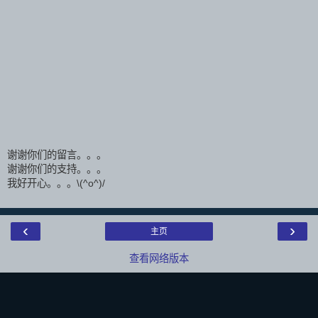
谢谢你们的留言。。。
谢谢你们的支持。。。
我好开心。。。\(^o^)/
‹
›
主页
查看网络版本