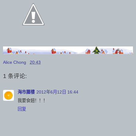
Alice Chong
20:43
1 条评论:
海市蜃樓
2012年6月12日 16:44
我要食翅！！！
回复