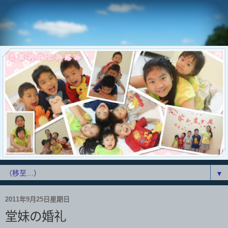
▼
2011年9月25日星期日
堂妹の婚礼