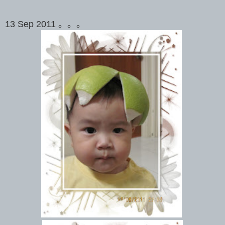
13 Sep 2011 。。。