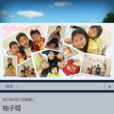
▼
2011年9月13日星期二
柚子帽