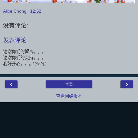
Alice Chong
12:52
没有评论:
发表评论
谢谢你们的留言。。。
谢谢你们的支持。。。
我好开心。。。\(^o^)/
‹
›
主页
查看网络版本