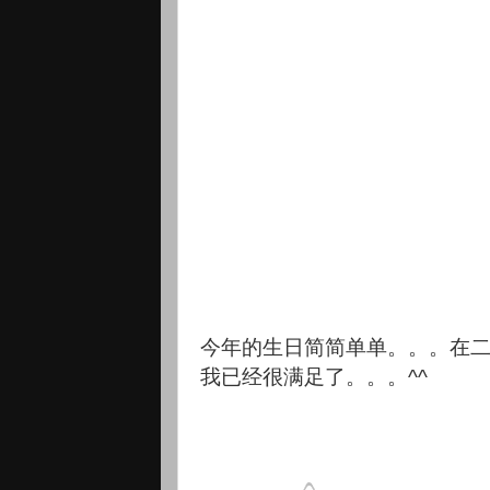
今年的生日简简单单。。。
在
我已经很满足了。。。^^