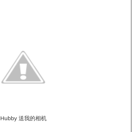
Hubby 送我的相机