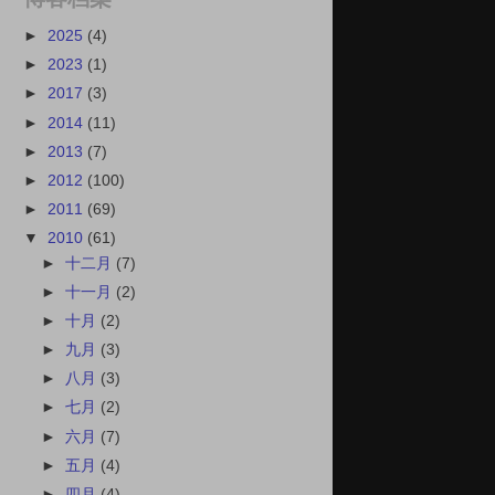
►
2025
(4)
►
2023
(1)
►
2017
(3)
►
2014
(11)
►
2013
(7)
►
2012
(100)
►
2011
(69)
▼
2010
(61)
►
十二月
(7)
►
十一月
(2)
►
十月
(2)
►
九月
(3)
►
八月
(3)
►
七月
(2)
►
六月
(7)
►
五月
(4)
►
四月
(4)