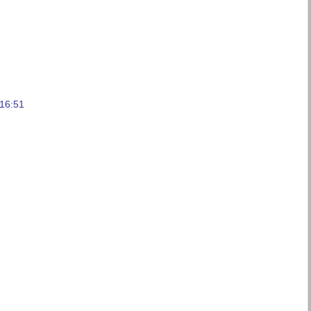
16:51