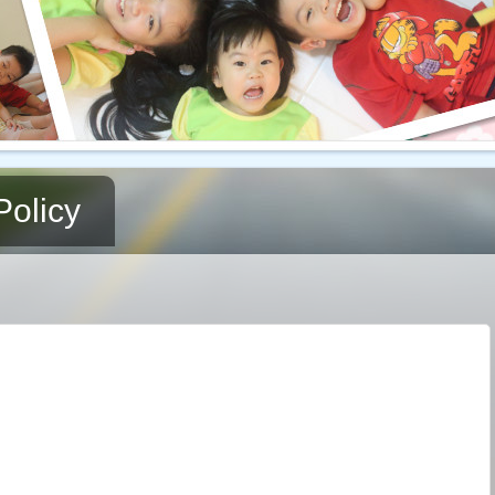
Policy