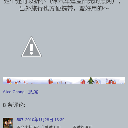
这个还可以折小（像汽车遮盖阳光的黑网），
出外旅行也方便携带，蛮好用的～
Alice Chong
15:00
8 条评论:
567
2010年1月28日 16:39
不会太热吗？我看过人用。。。不过都没买。。。