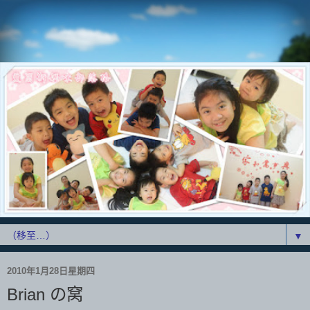
▼
2010年1月28日星期四
Brian の窝