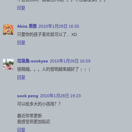
回复
Akira 思胜
2010年1月28日 16:55
只要你的孩子喜欢就可以了... XD
回复
垃圾魚-sookyee
2010年1月28日 16:59
很精細。。。人的發明越來越好了﹗﹗﹗
回复
sock peng
2010年1月28日 19:23
可以给多大的小孩用？？
最近你常更新
我感觉到更加贴近
回复