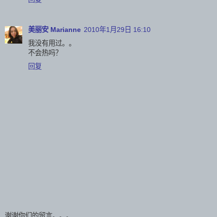
美丽安 Marianne
2010年1月29日 16:10
我没有用过。。
不会热吗？
回复
谢谢你们的留言。。。