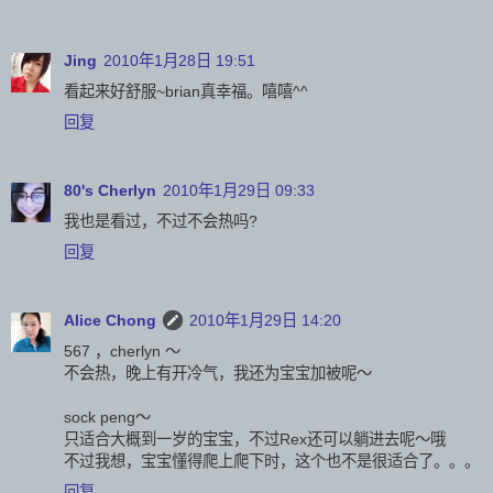
Jing
2010年1月28日 19:51
看起来好舒服~brian真幸福。嘻嘻^^
回复
80's Cherlyn
2010年1月29日 09:33
我也是看过，不过不会热吗?
回复
Alice Chong
2010年1月29日 14:20
567 ，cherlyn ～
不会热，晚上有开冷气，我还为宝宝加被呢～
sock peng～
只适合大概到一岁的宝宝，不过Rex还可以躺进去呢～哦
不过我想，宝宝懂得爬上爬下时，这个也不是很适合了。。。
回复