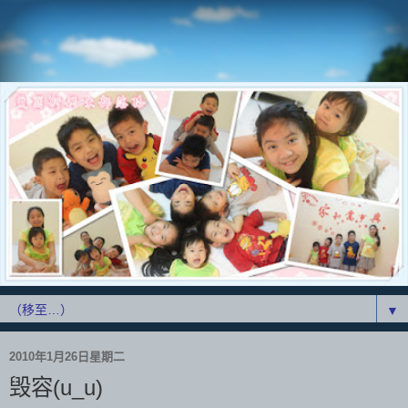
▼
2010年1月26日星期二
毁容(u_u)