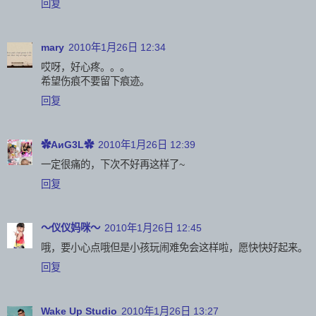
回复
mary
2010年1月26日 12:34
哎呀，好心疼。。。
希望伤痕不要留下痕迹。
回复
✿AиG3L✿
2010年1月26日 12:39
一定很痛的，下次不好再这样了~
回复
～仪仪妈咪～
2010年1月26日 12:45
哦，要小心点哦但是小孩玩闹难免会这样啦，愿快快好起来。
回复
Wake Up Studio
2010年1月26日 13:27