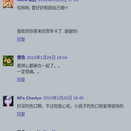
哎哟哟, 要好好照顾自己哪!!!
我收到你寄来的贺年卡了, 谢谢你!
回复
傻鱼
2010年1月26日 18:04
看得心都揪在一起了。。
一定很痛。。
回复
80's Cherlyn
2010年1月26日 18:45
好深的伤口啊，不过你放心啦，小孩子的伤口恢复得很快的
回复